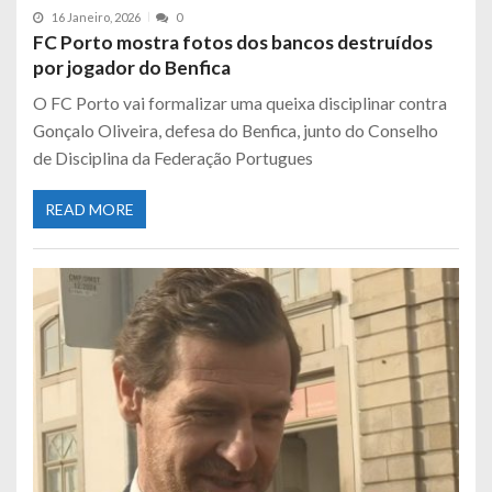
16 Janeiro, 2026
0
FC Porto mostra fotos dos bancos destruídos
por jogador do Benfica
O FC Porto vai formalizar uma queixa disciplinar contra
Gonçalo Oliveira, defesa do Benfica, junto do Conselho
de Disciplina da Federação Portugues
READ MORE