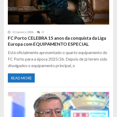
12 Janeiro, 2026
0
FC Porto CELEBRA 15 anos da conquista da Liga
Europa com EQUIPAMENTO ESPECIAL
Está oficialmente apresentado o quarto equipamento do
FC Porto para a época 2025/26. Depois de já terem sido
divulgados o equipamento principal, o
READ MORE