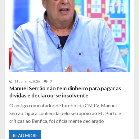
11 Janeiro, 2026
0
Manuel Serrão não tem dinheiro para pagar as
dívidas e declarou-se insolvente
O antigo comentador de futebol da CMTV, Manuel
Serrão, figura conhecida pelo seu apoio ao FC Porto e
críticas ao Benfica, foi oficialmente declarado
READ MORE