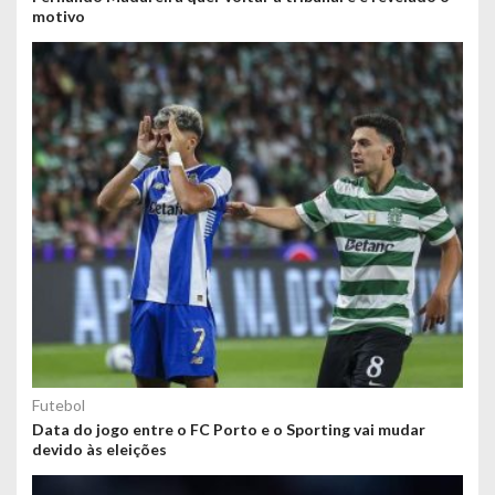
motivo
Futebol
Data do jogo entre o FC Porto e o Sporting vai mudar
devido às eleições