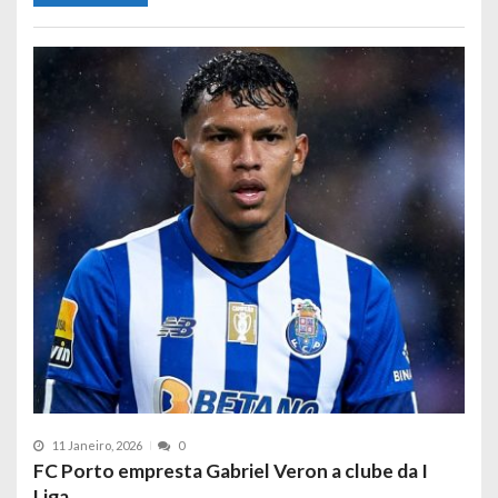
11 Janeiro, 2026
0
FC Porto empresta Gabriel Veron a clube da I
Liga