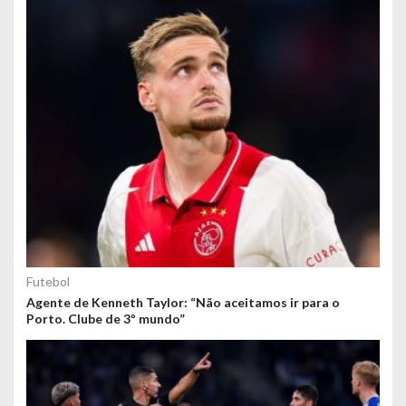
Futebol
Agente de Kenneth Taylor: “Não aceitamos ir para o
Porto. Clube de 3º mundo”