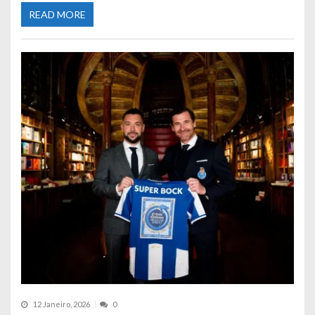
READ MORE
12 Janeiro, 2026
0