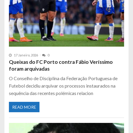
17 Janeiro, 2026
0
Queixas do FC Porto contra Fábio Veríssimo
foram arquivadas
O Conselho de Disciplina da Federação Portuguesa de
Futebol decidiu arquivar os processos instaurados na
sequência das recentes polémicas relacion
READ MORE