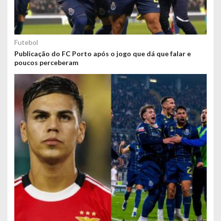
Futebol
Publicação do FC Porto após o jogo que dá que falar e
poucos perceberam