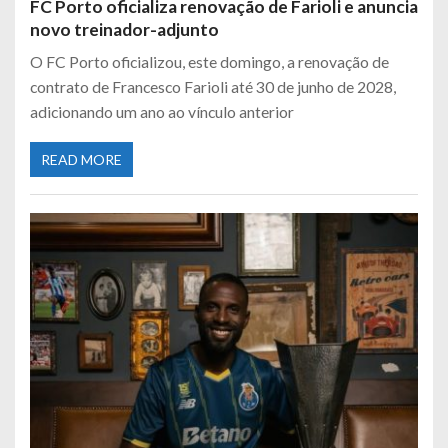
FC Porto oficializa renovação de Farioli e anuncia
novo treinador-adjunto
O FC Porto oficializou, este domingo, a renovação de
contrato de Francesco Farioli até 30 de junho de 2028,
adicionando um ano ao vínculo anterior
READ MORE