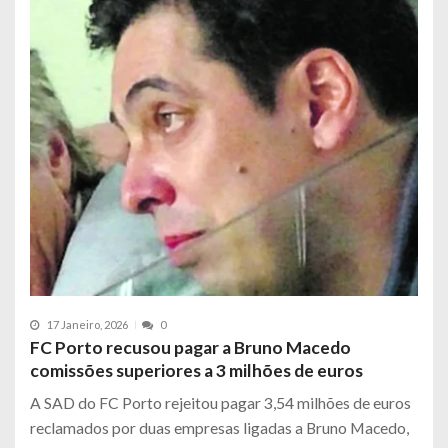
17 Janeiro, 2026
0
FC Porto recusou pagar a Bruno Macedo
comissões superiores a 3 milhões de euros
A SAD do FC Porto rejeitou pagar 3,54 milhões de euros
reclamados por duas empresas ligadas a Bruno Macedo,