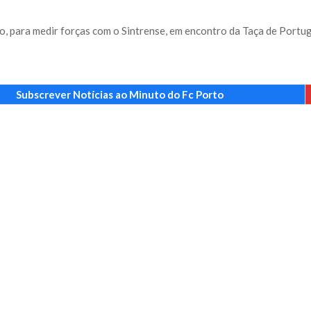
, para medir forças com o Sintrense, em encontro da Taça de Portug
Subscrever Notícias ao Minuto do Fc Porto