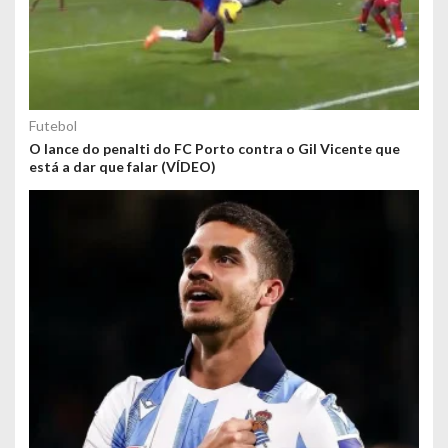
Futebol
O lance do penalti do FC Porto contra o Gil Vicente que
está a dar que falar (VÍDEO)