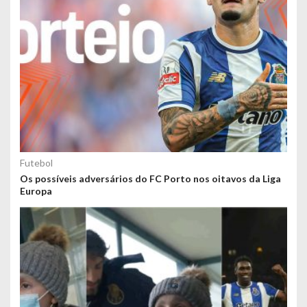
Futebol
Os possíveis adversários do FC Porto nos oitavos da Liga
Europa