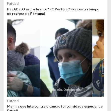
Futebol
PESADELO azul e branco? FC Porto SOFRE contratempo
no regresso a Portugal
Futebol
Menina que luta contra o cancro foi convidada especial de
Farioli