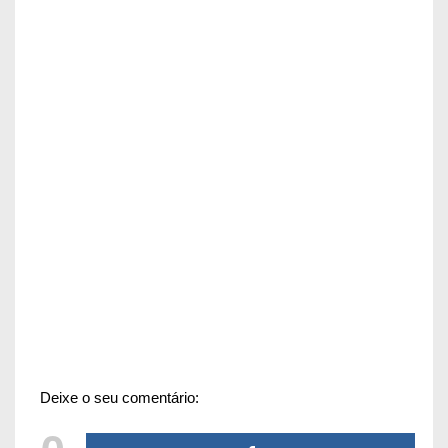
Deixe o seu comentário: