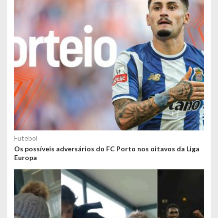
Futebol
Os possíveis adversários do FC Porto nos oitavos da Liga
Europa