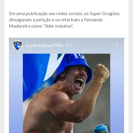
Em uma publicação nas redes sociais, os Super Dragões
divulgaram a petição e se referiram a Fernando
Madureira como “líder máximo”.