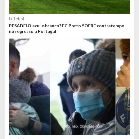
Futebol
PESADELO azul e branco? FC Porto SOFRE contratempo
no regresso a Portugal