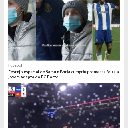
Futebol
Festejo especial de Samu e Borja cumpriu promessa feita a
jovem adepta do FC Porto