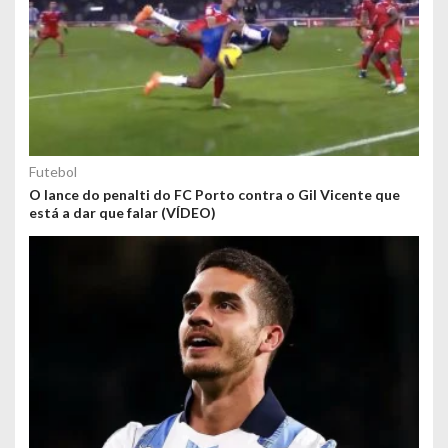
Futebol
O lance do penalti do FC Porto contra o Gil Vicente que
está a dar que falar (VÍDEO)