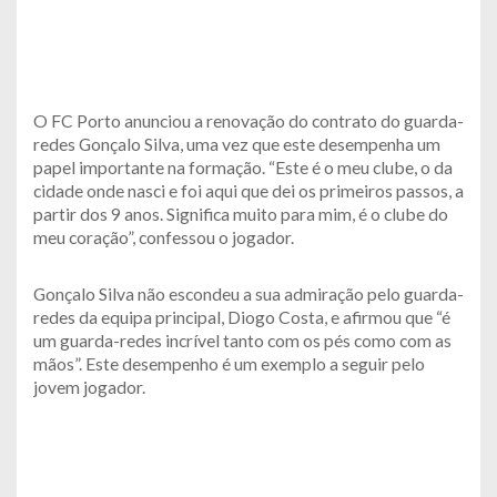
O FC Porto anunciou a renovação do contrato do guarda-
redes Gonçalo Silva, uma vez que este desempenha um
papel importante na formação. “Este é o meu clube, o da
cidade onde nasci e foi aqui que dei os primeiros passos, a
partir dos 9 anos. Significa muito para mim, é o clube do
meu coração”, confessou o jogador.
Gonçalo Silva não escondeu a sua admiração pelo guarda-
redes da equipa principal, Diogo Costa, e afirmou que “é
um guarda-redes incrível tanto com os pés como com as
mãos”. Este desempenho é um exemplo a seguir pelo
jovem jogador.