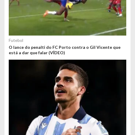
Futebol
O lance do penalti do FC Porto contra o Gil Vicente que
está a dar que falar (VÍDEO)