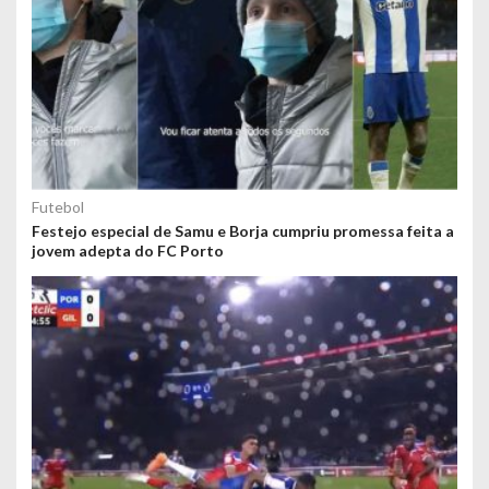
Futebol
Festejo especial de Samu e Borja cumpriu promessa feita a
jovem adepta do FC Porto