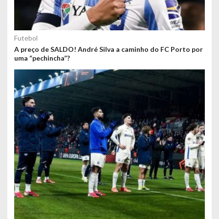
Futebol
A preço de SALDO! André Silva a caminho do FC Porto por
uma “pechincha”?