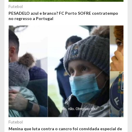
Futebol
PESADELO azul e branco? FC Porto SOFRE contratempo
no regresso a Portugal
Futebol
Menina que luta contra o cancro foi convidada especial de