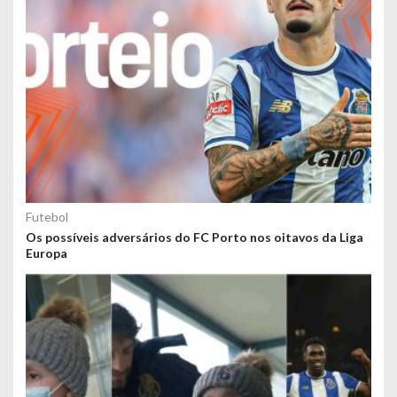
Futebol
Os possíveis adversários do FC Porto nos oitavos da Liga
Europa